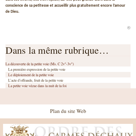
conscience de sa petitesse et accueillir plus gratuitement encore l’amour
de Dieu.
Dans la même rubrique…
La découverte de la petite voie (Ms. C 2v°-3v°)
La première expression de la petite voie
Le déploiement de la petite voie
L’acte d’offrande, fruit de la petite voie
La petite voie vécue dans la nuit de la foi
Plan du site Web