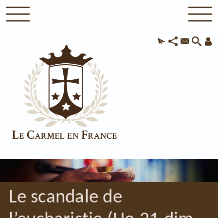
Le scandale de