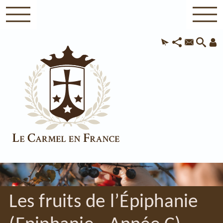
Les fruits de l’Épiphanie