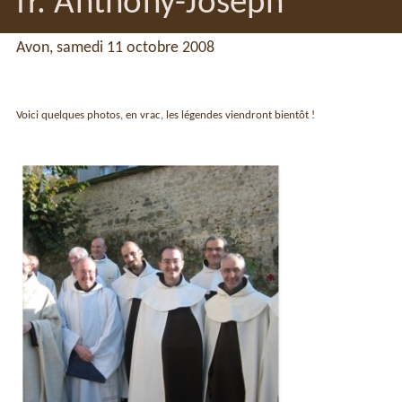
fr. Anthony-Joseph
Avon, samedi 11 octobre 2008
Voici quelques photos, en vrac, les légendes viendront bientôt !