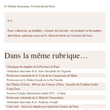
Fr Olivier Rousseau, Provincial de Paris
P.-S.
Pour s’abonner au bulletin « Avenir du Carmel » et soutenir la formation
des frères, adressez vous au Fr. Gérard-Marie au
Couvent de Paris
Dans la même rubrique…
Chronique du chapitre de la Province de Paris
Ordination diaconale du fr. Jean-Alexandre de l’Agneau
Profession solennelle de fr. Cyril de la Compassion de Marie
Profession de fr. Didier-Joseph de la Ste Famille
Ste Thérèse d’Avila - 400 ans des Carmes à Paris : homélie du Cardinal André
Vingt-Trois
Session d’études thérésiennes juillet 2011 : le bilan
Profession solennelle de fr. Hilal de l’Incarnation
Ordination diaconale du fr. Anthony-Joseph
Carm’info : Suivez le chapitre provincial des Carmes de Paris