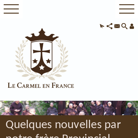
Quelques nouvelles par