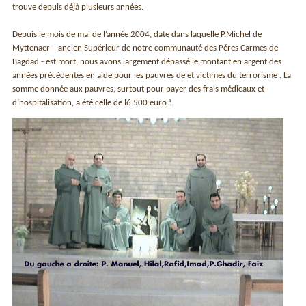
trouve depuis déjà plusieurs années.
Depuis le mois de mai de l’année 2004, date dans laquelle P.Michel de
Myttenaer – ancien Supérieur de notre communauté des Péres Carmes de
Bagdad - est mort, nous avons largement dépassé le montant en argent des
années précédentes en aide pour les pauvres de et victimes du terrorisme . La
somme donnée aux pauvres, surtout pour payer des frais médicaux et
d’hospitalisation, a été celle de l6 500 euro !