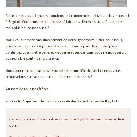
Cette année aussi 5 jeunes iraquiens ont commencé le Noviciat chez nous, ici
à Bagdad. Ceci nous demande aussi à faire des dépenses supplémentaires,
mais plus heureuses aussi !
Nous vous remercions sincèrement de votre générosité. Priez pour nous,
priez aussi pour nos 4 jeunes Novices et pour la paix dans notre pays.
Continuez aussi à être généreux et généreuses car sans vous ne nous serait
pas possible continuer à vivre ici.
Nous espérons que vous avez passé de bonne fête de Noël et nous vous
renouvelons nos vœux pour une bonne année 2006 !
Au nom de tous nos frères,
Fr. Ghadir. Supérieur de la Communauté des Pères Carmes de Bagdad.
Ceux qui désirent aider notre couvent de Bagdad peuvent adresser leur
don :