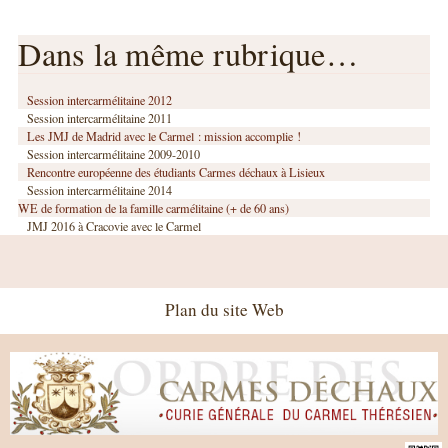
Dans la même rubrique…
Session intercarmélitaine 2012
Session intercarmélitaine 2011
Les JMJ de Madrid avec le Carmel : mission accomplie !
Session intercarmélitaine 2009-2010
Rencontre européenne des étudiants Carmes déchaux à Lisieux
Session intercarmélitaine 2014
WE de formation de la famille carmélitaine (+ de 60 ans)
JMJ 2016 à Cracovie avec le Carmel
Plan du site Web