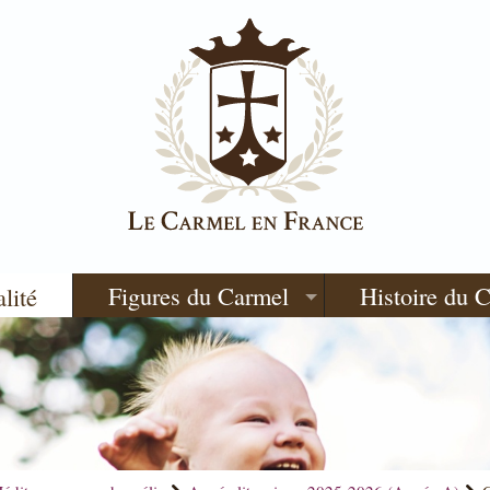
Figures du Carmel
Histoire du 
alité