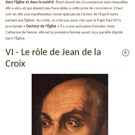
dans l’Église et dans la société
. Étant donné les circonstances dans lesquelles
elle a vécu et qui étaient peu favorables à cette prise de conscience, il faut
voir en elle une manifestation toute spéciale de l’action de l’Esprit-Saint
parlant aux Églises. Au reste, ce n’est pas pour rien que le Pape Paul VI l’a
proclamée
« Docteur de l’Église »
il y a une quinzaine d’années. Avec
Catherine de Sienne, elle est la première femme ayant reçu pareille dignité
dans l’Église.
VI - Le rôle de Jean de la
Croix