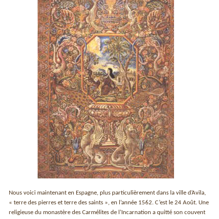
Nous voici maintenant en Espagne, plus particulièrement dans la ville d’Avila,
« terre des pierres et terre des saints », en l’année 1562. C’est le 24 Août. Une
religieuse du monastère des Carmélites de l’Incarnation a quitté son couvent