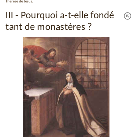
Thérèse de Jésus.
III - Pourquoi a-t-elle fondé
tant de monastères ?