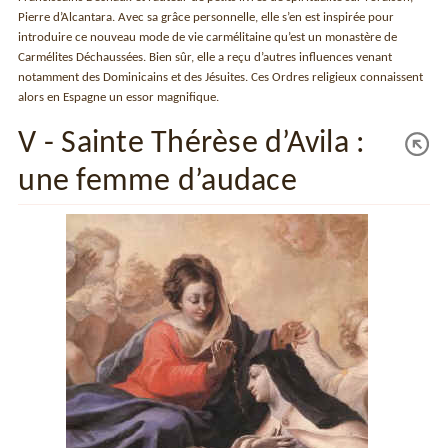
Pierre d’Alcantara. Avec sa grâce personnelle, elle s’en est inspirée pour
introduire ce nouveau mode de vie carmélitaine qu’est un monastère de
Carmélites Déchaussées. Bien sûr, elle a reçu d’autres influences venant
notamment des Dominicains et des Jésuites. Ces Ordres religieux connaissent
alors en Espagne un essor magnifique.
V - Sainte Thérèse d’Avila :
une femme d’audace