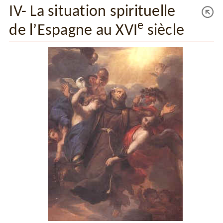
IV- La situation spirituelle
e
de l’Espagne au XVI
siècle