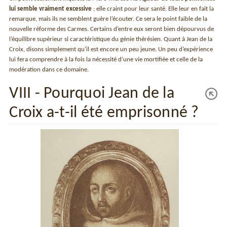
lui semble vraiment excessive
; elle craint pour leur santé. Elle leur en fait la
remarque, mais ils ne semblent guère l’écouter. Ce sera le point faible de la
nouvelle réforme des Carmes. Certains d’entre eux seront bien dépourvus de
l’équilibre supérieur si caractéristique du génie thérésien. Quant à Jean de la
Croix, disons simplement qu’il est encore un peu jeune. Un peu d’expérience
lui fera comprendre à la fois la nécessité d’une vie mortifiée et celle de la
modération dans ce domaine.
VIII - Pourquoi Jean de la
Croix a-t-il été emprisonné ?