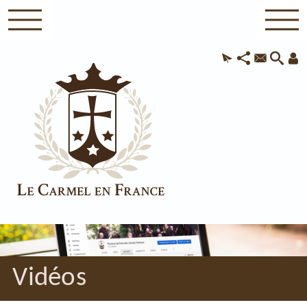
Vidéos