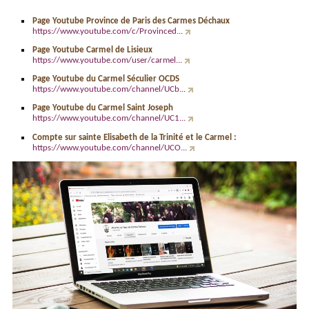
Page Youtube Province de Paris des Carmes Déchaux
https://www.youtube.com/c/Provinced...
Page Youtube Carmel de Lisieux
https://www.youtube.com/user/carmel...
Page Youtube du Carmel Séculier OCDS
https://www.youtube.com/channel/UCb...
Page Youtube du Carmel Saint Joseph
https://www.youtube.com/channel/UC1...
Compte sur sainte Elisabeth de la Trinité et le Carmel :
https://www.youtube.com/channel/UCO...