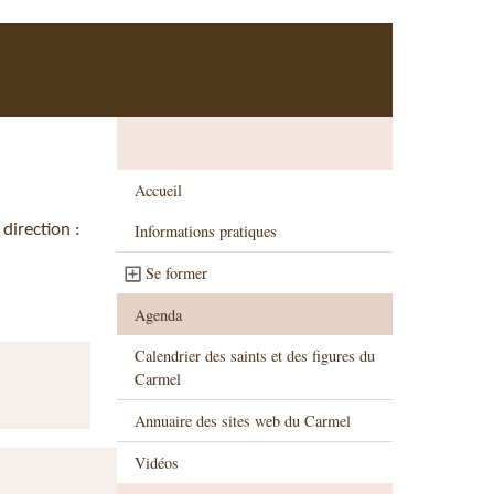
Accueil
direction :
Informations pratiques
Se former
Agenda
Calendrier des saints et des figures du
Carmel
Annuaire des sites web du Carmel
Vidéos