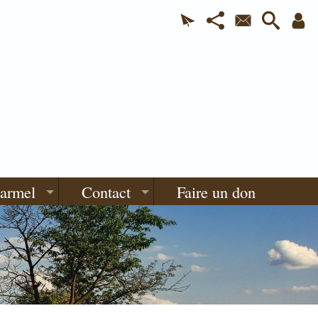
Carmel
Contact
Faire un don