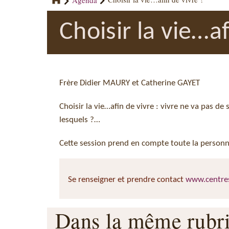
Choisir la vie…af
Frère Didier MAURY et Catherine GAYET
Choisir la vie…afin de vivre : vivre ne va pas de
lesquels ?…
Cette session prend en compte toute la personne
Se renseigner et prendre contact
www.centres
Dans la même rub