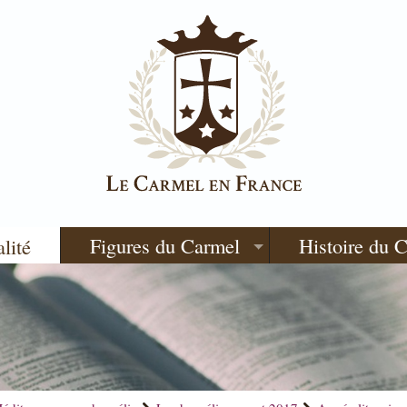
Figures du Carmel
Histoire du 
alité