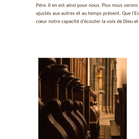
Père. Il en est ainsi pour nous. Plus nous seron
ajustés aux autres et au temps présent. Que l’Es
cœur notre capacité d’écouter la voix de Dieu et