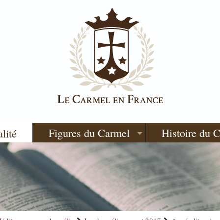
Figures du Carmel
Histoire du 
alité