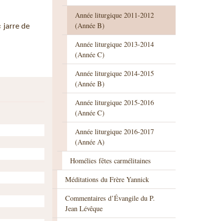
Année liturgique 2011-2012
(Année B)
 jarre de
Année liturgique 2013-2014
(Année C)
Année liturgique 2014-2015
(Année B)
Année liturgique 2015-2016
(Année C)
Année liturgique 2016-2017
(Année A)
Homélies fêtes carmélitaines
Méditations du Frère Yannick
Commentaires d’Évangile du P.
Jean Lévêque