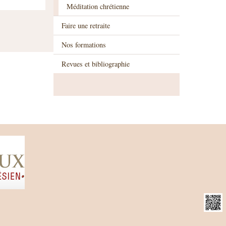
Méditation chrétienne
Faire une retraite
Nos formations
Revues et bibliographie