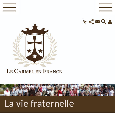
La vie fraternelle