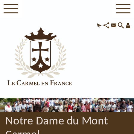
Notre Dame du Mont