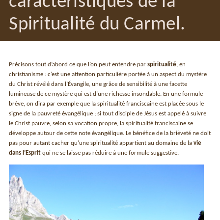
caractéristiques de la
Spiritualité du Carmel.
Précisons tout d’abord ce que l’on peut entendre par
spiritualité
, en
christianisme : c’est une attention particulière portée à un aspect du mystère
du Christ révélé dans l’Évangile, une grâce de sensibilité à une facette
lumineuse de ce mystère qui est d’une richesse insondable. En une formule
brève, on dira par exemple que la spiritualité franciscaine est placée sous le
signe de la pauvreté évangélique ; si tout disciple de Jésus est appelé à suivre
le Christ pauvre, selon sa vocation propre, la spiritualité franciscaine se
développe autour de cette note évangélique. Le bénéfice de la brièveté ne doit
pas pour autant cacher qu’une spiritualité appartient au domaine de la
vie
dans l’Esprit
qui ne se laisse pas réduire à une formule suggestive.