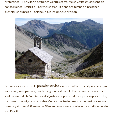
préférence ; il privilégie certaines valeurs et trouve sa vérité en agissant en
conséquence. L’esprit du Carmel se traduit dans ces temps de présence
silencieuse auprès du Seigneur. On les appelle oraison.
Ce comportement est le
premier service
à rendre à Dieu, car il proclame par
lui-même, sans paroles, que le Seigneur est bien le Dieu vivant et vrai et la
seule source de la Vie. Ainsi est-il juste de « perdre du temps » auprès de lui,
par amour de lui, dans la prière. Cette « perte de temps » n’en est pas moins
une
coopération à l’œuvre de Dieu en ce monde
, car elle est accueil secret de
son Esprit.