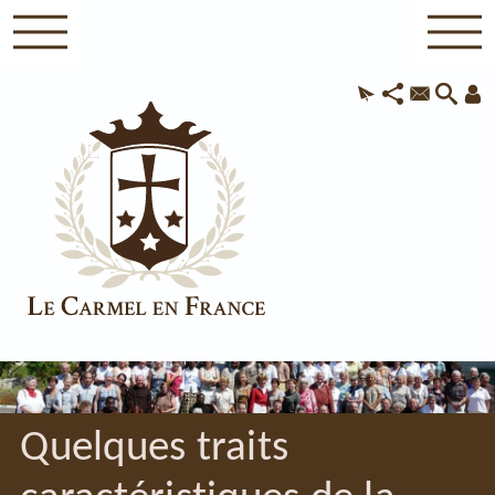
Quelques traits