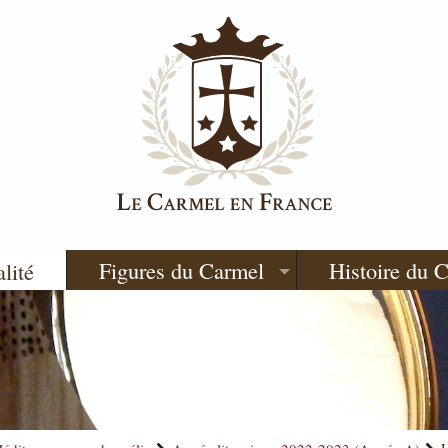
Figures du Carmel
Histoire du 
alité