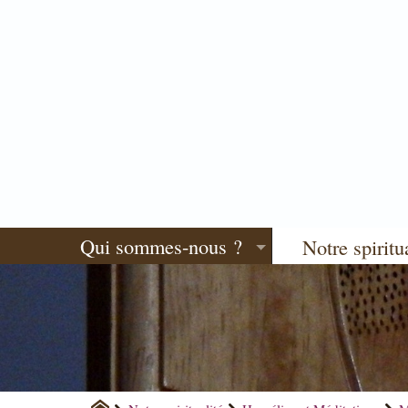
Qui sommes-nous ?
Notre spiritu