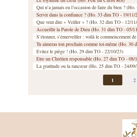
Qui n’a jamais eu l’occasion de faire du bien ? (Ho.
Servir dans la confiance ? (Ho. 33 dim TO - 19/11/
Que veut dire « Veiller » ? (Ho. 32 dim TO - 12/11
Accueillir la Parole de Dieu (Ho. 31 dim TO - 05/1
S’étonner, s’émerveiller : voilà le commencement de 
Tu aimeras ton prochain comme toi-même (Ho. 30 d
Evitez le piège ! (Ho. 29 dim TO - 22/10/23)
Etre un Chrétien responsable (Ho. 27 dim TO - 08/
La gratitude ou la rancœur (Ho. 25 dim TO - 24/09/
1
2