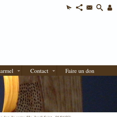
Carmel
Contact
Faire un don