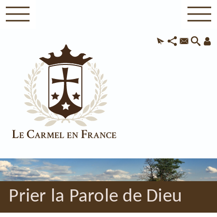
Prier la Parole de Dieu