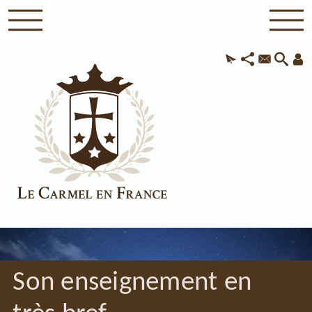
Son enseignement en