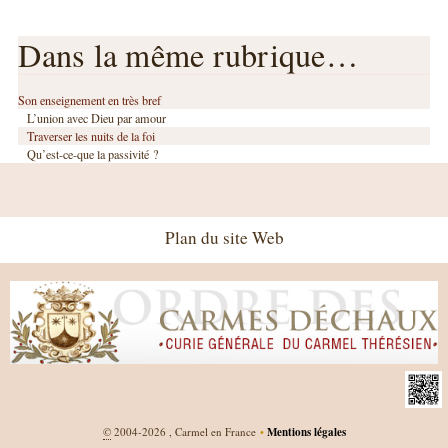
Dans la même rubrique…
Son enseignement en très bref
L’union avec Dieu par amour
Traverser les nuits de la foi
Qu’est-ce-que la passivité ?
Plan du site Web
©
2004-2026 , Carmel en France
•
Mentions légales