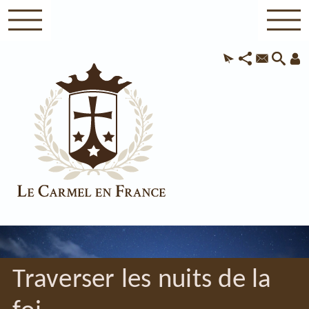
Traverser les nuits de la