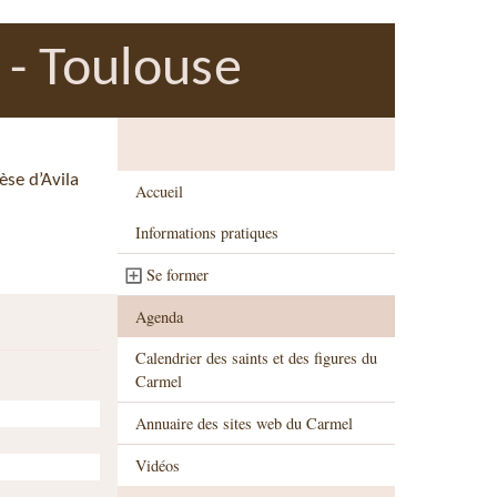
 - Toulouse
èse d’Avila
Accueil
Informations pratiques
Se former
Agenda
Calendrier des saints et des figures du
Carmel
Annuaire des sites web du Carmel
Vidéos