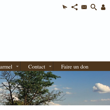
Carmel
Contact
Faire un don