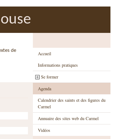
ulouse
extes de
Accueil
Informations pratiques
Se former
Agenda
Calendrier des saints et des figures du
Carmel
Annuaire des sites web du Carmel
Vidéos