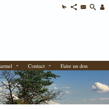
Carmel
Contact
Faire un don