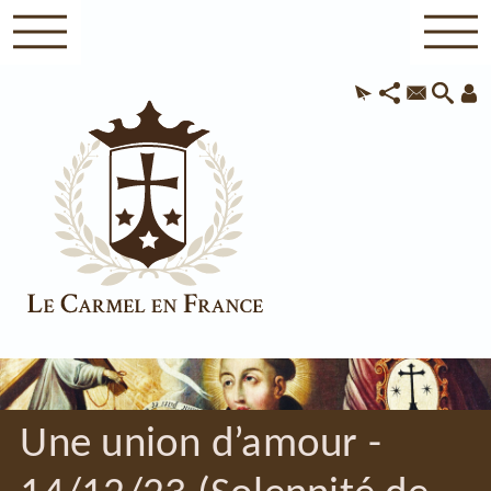
Une union d’amour -