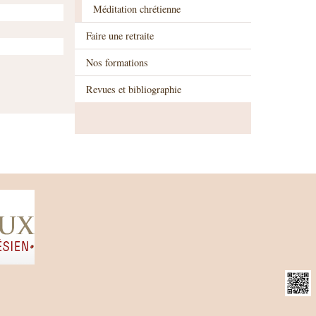
Méditation chrétienne
Faire une retraite
Nos formations
Revues et bibliographie