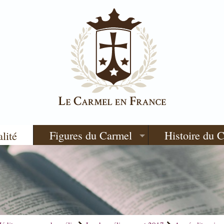
Figures du Carmel
Histoire du 
alité