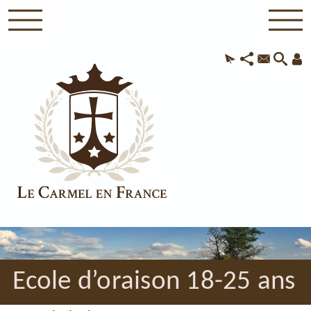
Ecole d’oraison 18-25 ans