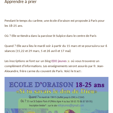
Apprendre à prier
Pendant le temps du carême, une école d’oraison est proposée à Paris pour
les 18-25 ans.
Où ? Elle se tiendra dans la paroisse St Sulpice dans le centre de Paris
Quand ? Elle aura lieu le mardi soir à partir du 15 mars et se poursuivra sur 6
séances (15,22 et 29 mars, 5 et 26 avril et 17 mai)
Les inscriptions se font sur un blog
EDO jeunes
où vous trouverez un
complément d’informations. Les enseignements seront assurés par fr. Jean-
Alexandre, frère carme du couvent de Paris. Voici le tract :