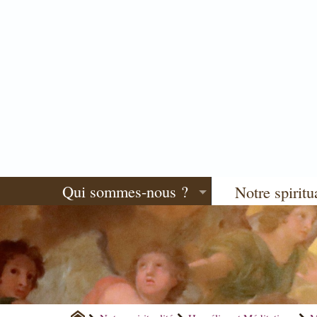
Qui sommes-nous ?
Notre spiritu