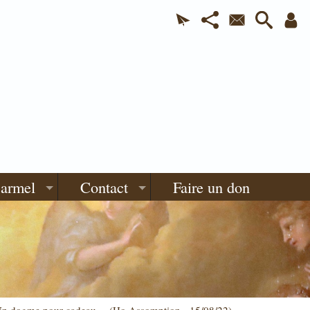
Carmel
Contact
Faire un don