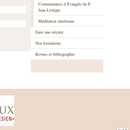
Commentaires d’Évangile du P.
Jean Lévêque
Méditation chrétienne
Faire une retraite
Nos formations
Revues et bibliographie