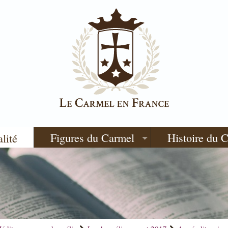
Figures du Carmel
Histoire du 
alité