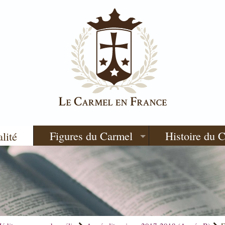
Figures du Carmel
Histoire du 
alité