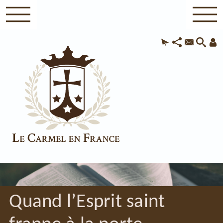
Quand l’Esprit saint