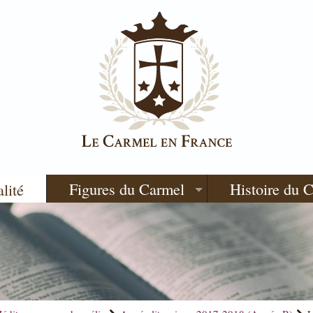
Figures du Carmel
Histoire du 
alité