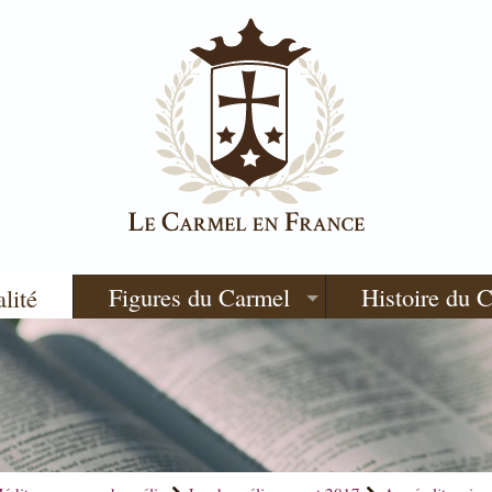
Figures du Carmel
Histoire du 
alité