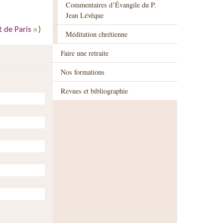
Commentaires d’Évangile du P.
Jean Lévêque
 de Paris
)
Méditation chrétienne
Faire une retraite
Nos formations
Revues et bibliographie