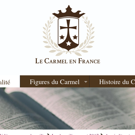
Figures du Carmel
Histoire du 
alité