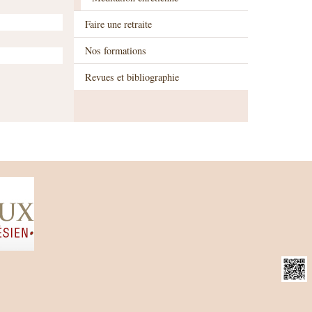
Faire une retraite
Nos formations
Revues et bibliographie