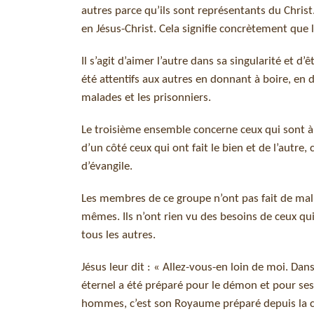
autres parce qu’ils sont représentants du Christ.
en Jésus-Christ. Cela signifie concrètement que
Il s’agit d’aimer l’autre dans sa singularité et d
été attentifs aux autres en donnant à boire, en
malades et les prisonniers.
Le troisième ensemble concerne ceux qui sont à
d’un côté ceux qui ont fait le bien et de l’autre, 
d’évangile.
Les membres de ce groupe n’ont pas fait de mal, i
mêmes. Ils n’ont rien vu des besoins de ceux qui
tous les autres.
Jésus leur dit : « Allez-vous-en loin de moi. Da
éternel a été préparé pour le démon et pour se
hommes, c’est son Royaume préparé depuis la 