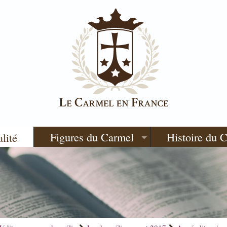
Figures du Carmel
Histoire du 
alité