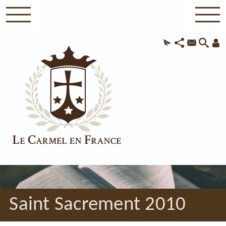
Saint Sacrement 2010