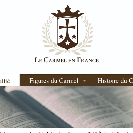
Figures du Carmel
Histoire du 
alité